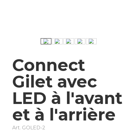
Connect
Gilet avec
LED à l'avant
et à l'arrière
Art.
GOLED-2