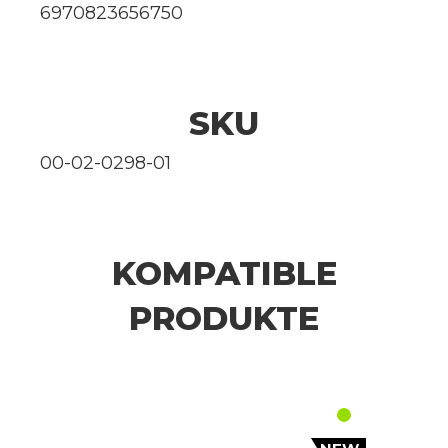
6970823656750
SKU
00-02-0298-01
KOMPATIBLE
PRODUKTE