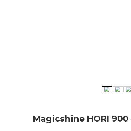
Magicshine HORI 900 