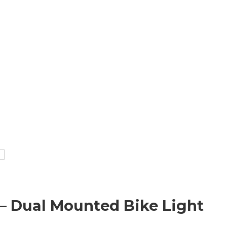
– Dual Mounted Bike Light