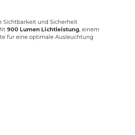
e Sichtbarkeit und Sicherheit
Mit
900 Lumen Lichtleistung
, einem
te für eine optimale Ausleuchtung