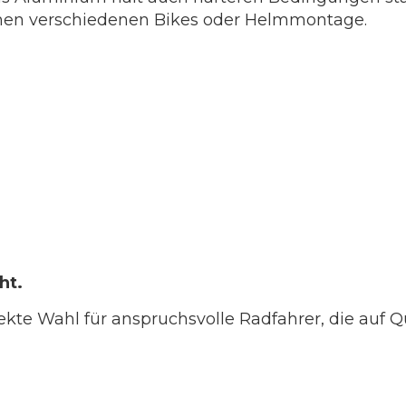
hen verschiedenen Bikes oder Helmmontage.
ht.
kte Wahl für anspruchsvolle Radfahrer, die auf Qua