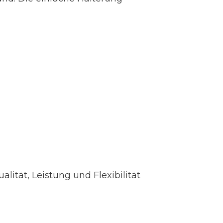
lität, Leistung und Flexibilität